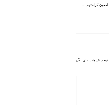
ين لصون كرامتهم …
 توجد تقييمات حتى الآن