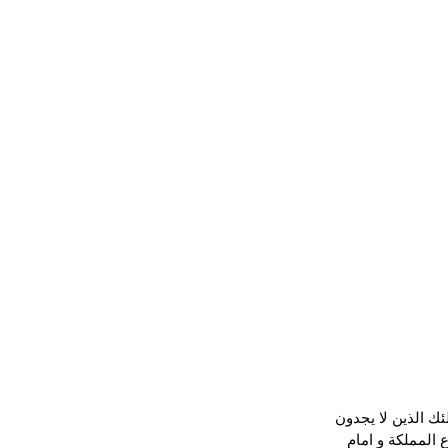
ئك الذين لا يجدون 
 المملكة و امام 