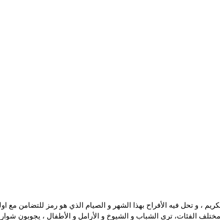
م ، و تحل فيه الأفراح بهذا الشهر و الصيام الذي هو رمز للتضامن مع اول
 مختلف الفئات، ترى الشباب و الشيوخ و الأرامل و الأطفال ، يجوبون شوارع