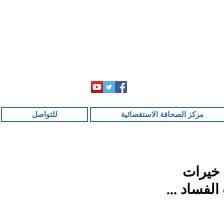
مركز الصحافة الاستقصائية
للتواصل
ا خيرات
 الفساد …