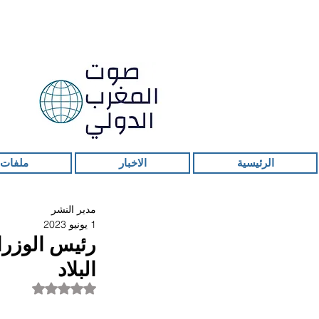
الرئيسية
الاخبار
ملفات 
مدير النشر
1 يونيو 2023
رئيس الوزرا
البلاد
تم التقييم بـ ليس ر