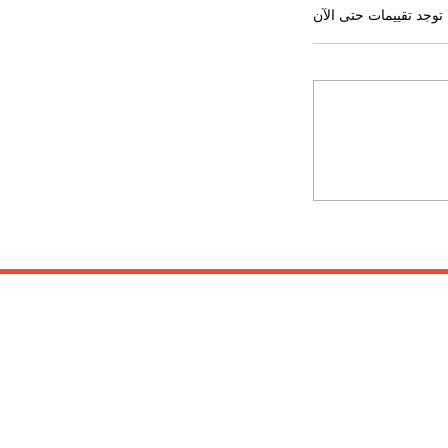
 توجد تقييمات حتى الآن