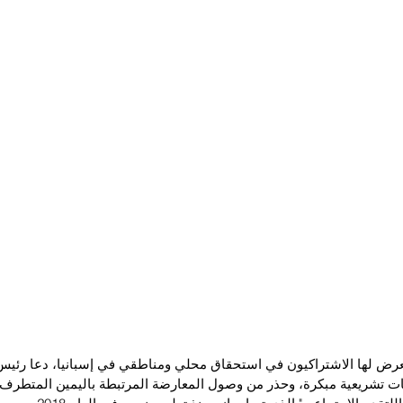
عرض لها الاشتراكيون في استحقاق محلي ومناطقي في إسبانيا، دعا رئيس ا
ات تشريعية مبكرة، وحذر من وصول المعارضة المرتبطة باليمين المتطرف 