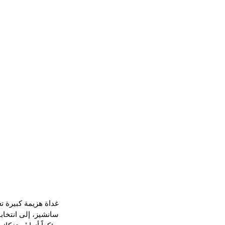
غداة هزيمة كبيرة ت
سانشيز، إلى انتخاب