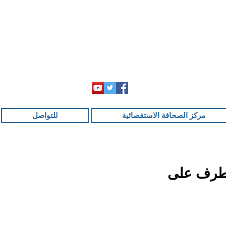
مركز الصحافة الاستقصائية
للتواصل
تطرف على