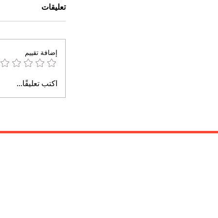
تعليقات
إضافة تقييم
اكتب تعليقًا...