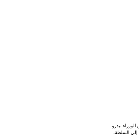
لوزراء بيدرو 
إلى السلطة، 