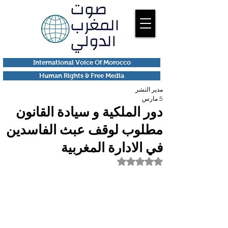
International Voice Of Morocco
Human Rights & Free Media
مدير النشر
5 مارس
دور الملكية و سيادة القانون
مطلوب لوقف عبث الفاسدين
في الادارة المغربية
تم التقييم بـ ليس رقمًا من أصل 5 نجوم.