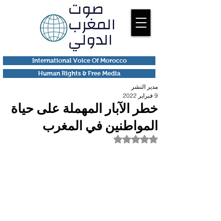
International Voice Of Morocco
Human Rights & Free Media
مدير النشر
9 فبراير 2022
خطر الآبار المهملة على حياة
المواطنين في المغرب
تم التقييم بـ ليس رقمًا من أصل 5 نجوم.