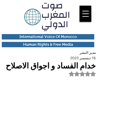
International Voice Of Morocco
Human Rights & Free Media
مدير النشر
16 ديسمبر 2023
خدام الفساد و اجواق الاصلاح
تم التقييم بـ ليس رقمًا من أصل 5 نجوم.