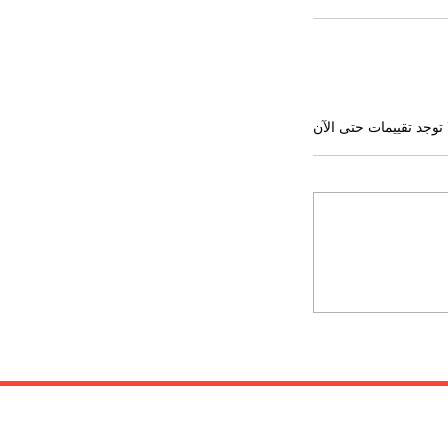
 توجد تقييمات حتى الآن