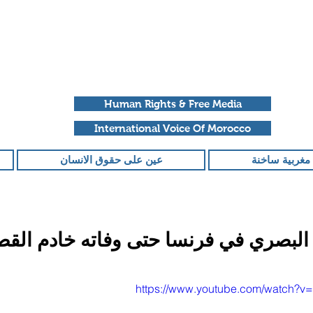
Human Rights & Free Media
International Voice Of Morocco
مغربية ساخنة
عين على حقوق الانسان
البصري في فرنسا حتى وفاته خادم القصر
قمًا من أصل 5 نجوم.
https://www.youtube.com/watch