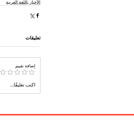
الأخبار باللغة العربية
تعليقات
إضافة تقييم
اكتب تعليقًا...