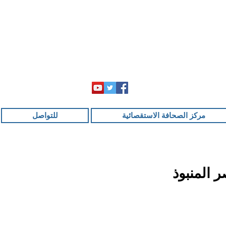
مركز الصحافة الاستقصائية
للتواصل
 المنبوذ