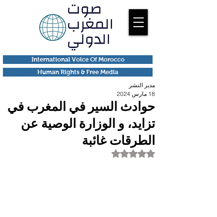
International Voice Of Morocco
Human Rights & Free Media
مدير النشر
18 مارس 2024
حوادث السير في المغرب في
تزايد، و الوزارة الوصية عن
الطرقات غائبة
تم التقييم بـ ليس رقمًا من أصل 5 نجوم.