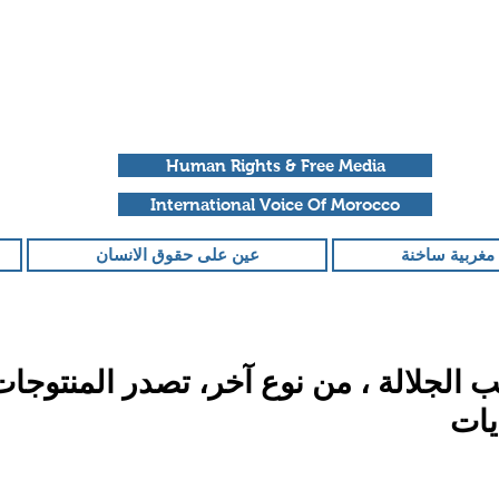
Human Rights & Free Media
International Voice Of Morocco
مغربية ساخنة
عين على حقوق الانسان
الجلالة ، من نوع آخر، تصدر المنتوجات 
يات
قمًا من أصل 5 نجوم.