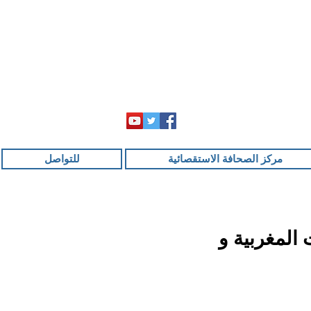
مركز الصحافة الاستقصائية
للتواصل
المغربية و