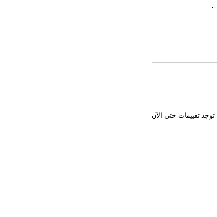
…
 توجد تقييمات حتى الآن