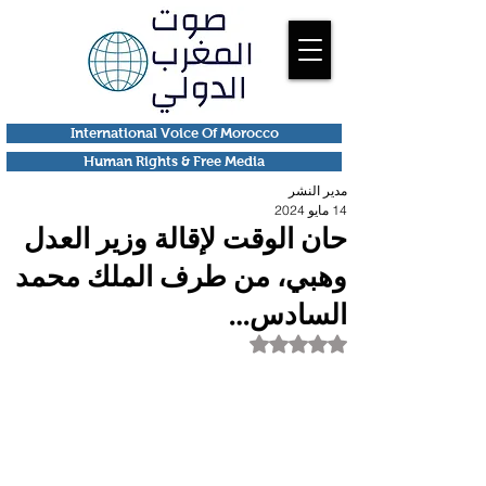
International Voice Of Morocco
Human Rights & Free Media
مدير النشر
14 مايو 2024
حان الوقت لإقالة وزير العدل
وهبي، من طرف الملك محمد
السادس…
تم التقييم بـ ليس رقمًا من أصل 5 نجوم.