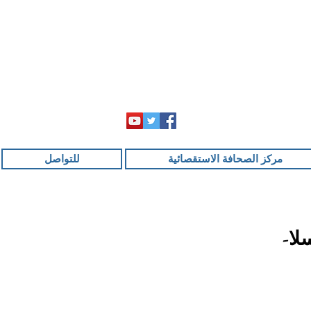
مركز الصحافة الاستقصائية
للتواصل
لا-