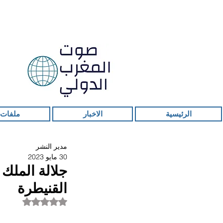
الرئيسية
الاخبار
ملفات 
مدير النشر
30 مايو 2023
جلالة الملك 
القنيطرة
تم التقييم بـ ليس ر