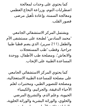
    كما يحتوي على وحدات لمعالجة 
اضطرابات النوم، وزراعة النخاع العظمي 
ومعالجة السمنة، وإعادة تأهيل مرضى 
قصور القلب.
   ويشتمل المركز الاستشفائي الجامعي 
"محمد السادس" لطنجة على مستشفى الأم 
والطفل (211 سرير)، الذي يضم قطبا طبيا 
جراحيا، وقطب "طب المستعجلات 
والانعاش"، ومصلحة طب الأطفال، ووحدة 
المساعدة الطبية على الإنجاب.  
    كما يحتوي المركز الاستشفائي الجامعي 
على مصلحة للمساعدة الطبية الاستعجالية، 
ومصلحة للتصوير الطبي، ومختبرات لعلم 
الأحياء الدقيقة، والجراثيم، والكيمياء 
الحيوية، وعلم الدم، والتشريح المرضي 
والخلوي، والوراثة البشرية والوراثة الخلوية، 