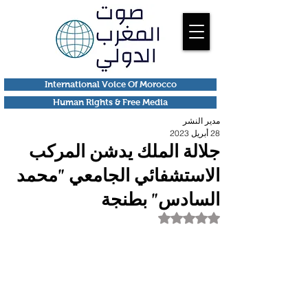
International Voice Of Morocco
Human Rights & Free Media
مدير النشر
28 أبريل 2023
جلالة الملك يدشن المركب
الاستشفائي الجامعي "محمد
السادس" بطنجة
تم التقييم بـ ليس رقمًا من أصل 5 نجوم.