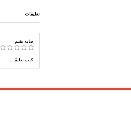
تعليقات
إضافة تقييم
اكتب تعليقًا...