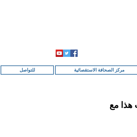
مركز الصحافة الاستقصائية
للتواصل
 هذا مع