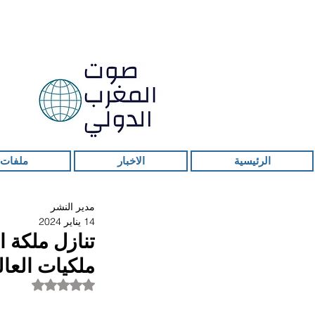
الرئيسية
الاخبار
ملفات 
مدير النشر
14 يناير 2024
تنازل ملكة 
ملكيات العال
تم التقييم بـ ليس ر