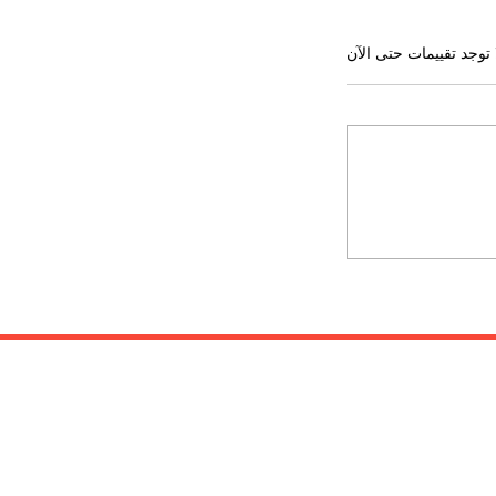
 توجد تقييمات حتى الآن