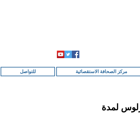
مركز الصحافة الاستقصائية
للتواصل
رلوس لمدة