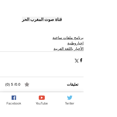
قناة صوت المغرب الحر
برنامج ملفات ساخنة
اخباروطنية
الأخبار باللغة العربية
تعليقات
0.0/ 5 (0)
Facebook
YouTube
Twitter
التعليق والتقييم...