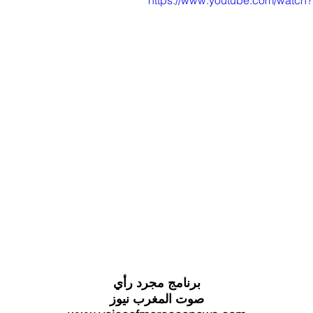
https://www.youtube.com/watc
برنامج مجرد رأي
صوت المغرب نيوز