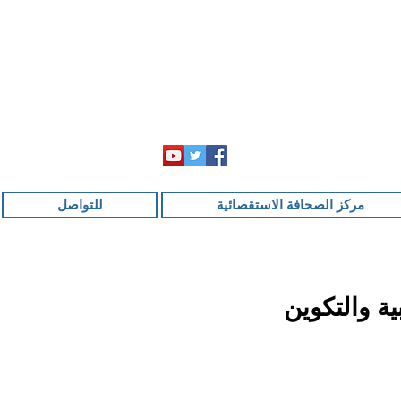
مركز الصحافة الاستقصائية
للتواصل
ة والتكوين