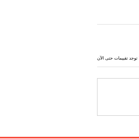
 توجد تقييمات حتى الآن