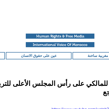
Human Rights & Free Media
International Voice Of Morocco
مغربية ساخنة
عين على حقوق الانسان
 للمالكي على رأس المجلس الأعلى للتربي
جع
قمًا من أصل 5 نجوم.