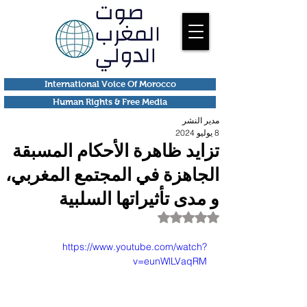
International Voice Of Morocco
Human Rights & Free Media
مدير النشر
8 يوليو 2024
تزايد ظاهرة الأحكام المسبقة
الجاهزة في المجتمع المغربي،
و مدى تأثيراتها السلبية
تم التقييم بـ ليس رقمًا من أصل 5 نجوم.
https://www.youtube.com/watch?
v=eunWlLVaqRM