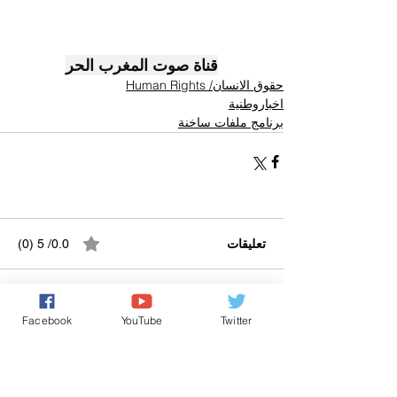
قناة صوت المغرب الحر
حقوق الانسان/ Human Rights
اخباروطنية
برنامج ملفات ساخنة
تعليقات
0.0/ 5 (0)
التعليق والتقييم...
Facebook
YouTube
Twitter