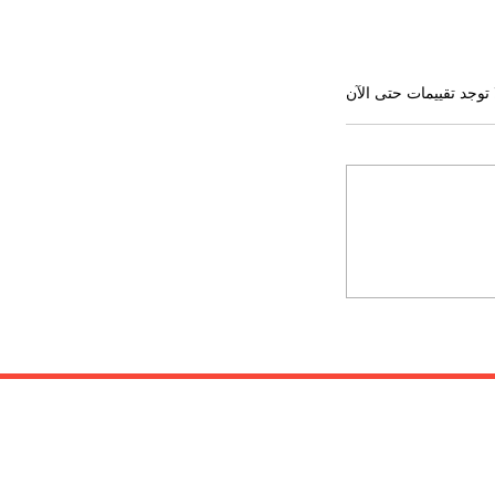
 توجد تقييمات حتى الآن