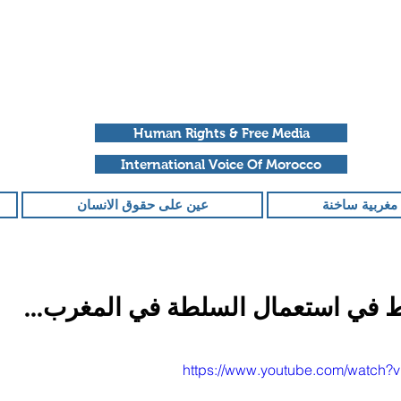
Human Rights & Free Media
International Voice Of Morocco
مغربية ساخنة
عين على حقوق الانسان
 في استعمال السلطة في المغرب...
قمًا من أصل 5 نجوم.
https://www.youtube.com/watch