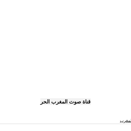
قناة صوت المغرب الحر
المغرب