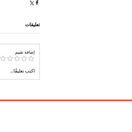
تعليقات
إضافة تقييم
اكتب تعليقًا...