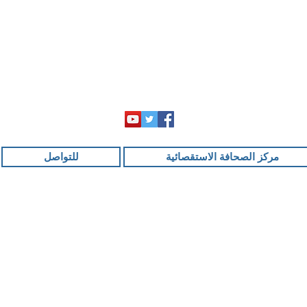
مركز الصحافة الاستقصائية
للتواصل