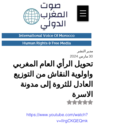
International Voice Of Morocco
Human Rights & Free Media
مدير النشر
30 مارس 2024
تحويل الرأي العام المغربي
واولوية النقاش من التوزيع
العادل للثروة إلى مدونة
الاسرة
تم التقييم بـ ليس رقمًا من أصل 5 نجوم.
https://www.youtube.com/watch?
v=IIrgCKGEQmk