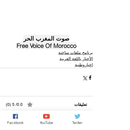
صوت المغرب الحر
Free Voice Of Morocco
برنامج ملفات ساخنة
الأخبار باللغة العربية
اخباروطنية
تعليقات
0.0/ 5 (0)
Facebook
YouTube
Twitter
التعليق والتقييم...