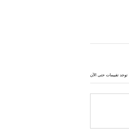
 توجد تقييمات حتى الآن