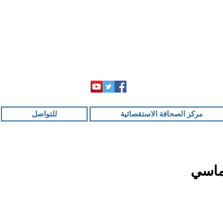
مركز الصحافة الاستقصائية
للتواصل
وماسي