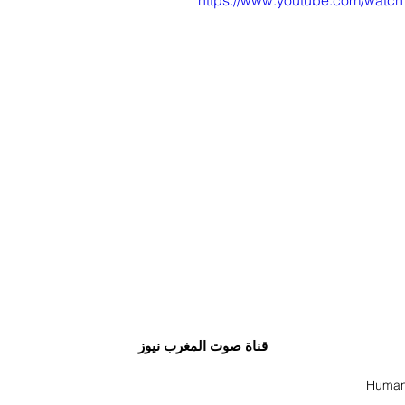
https://www.youtube.com/watc
قناة صوت المغرب نيوز