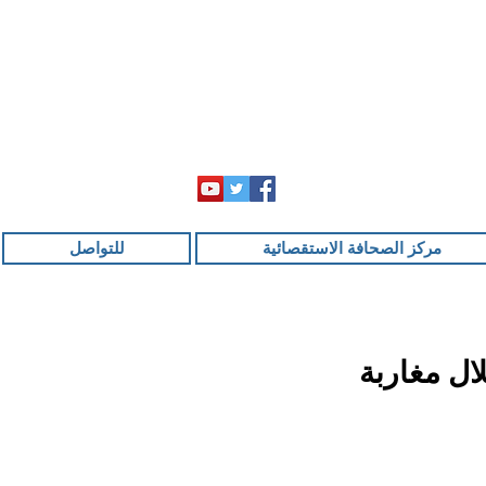
مركز الصحافة الاستقصائية
للتواصل
ال مغاربة