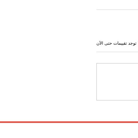
 توجد تقييمات حتى الآن