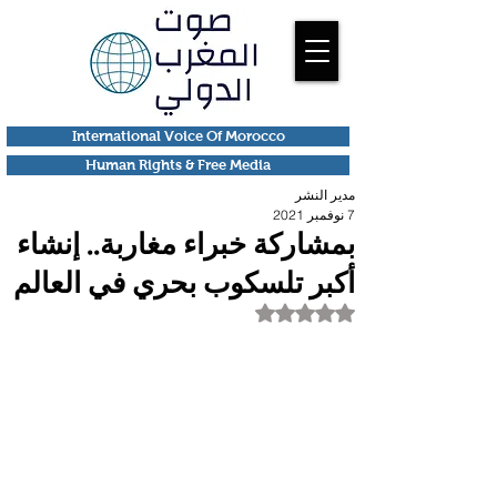
International Voice Of Morocco
Human Rights & Free Media
مدير النشر
7 نوفمبر 2021
بمشاركة خبراء مغاربة.. إنشاء
أكبر تلسكوب بحري في العالم
تم التقييم بـ ليس رقمًا من أصل 5 نجوم.