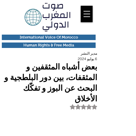
International Voice Of Morocco
Human Rights & Free Media
مدير النشر
6 يوليو 2024
بعض أشباه المثقفين و
المثقفات، بين دور البلطجية و
البحث عن البوز و تفكّك
الأخلاق
تم التقييم بـ ليس رقمًا من أصل 5 نجوم.