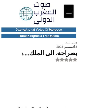
International Voice Of Morocco
Human Rights & Free Media
مدير النشر
8 أغسطس 2023
بصراحة، الى الملك….:
تم التقييم بـ ليس رقمًا من أصل 5 نجوم.