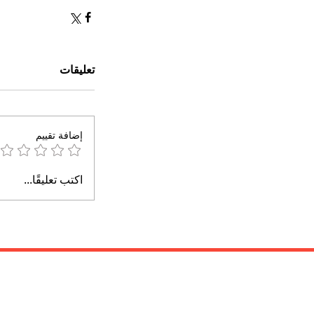
تعليقات
إضافة تقييم
اكتب تعليقًا...