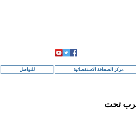
مركز الصحافة الاستقصائية
للتواصل
مغرب تحت