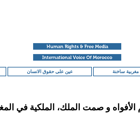
Human Rights & Free Media
International Voice Of Morocco
مغربية ساخنة
عين على حقوق الانسان
الأفواه و صمت الملك، الملكية في ال
قمًا من أصل 5 نجوم.