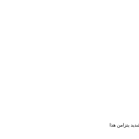
يد يتزامن هذا 