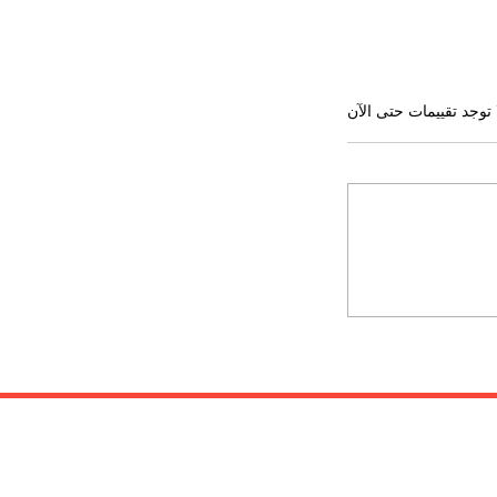
 توجد تقييمات حتى الآن