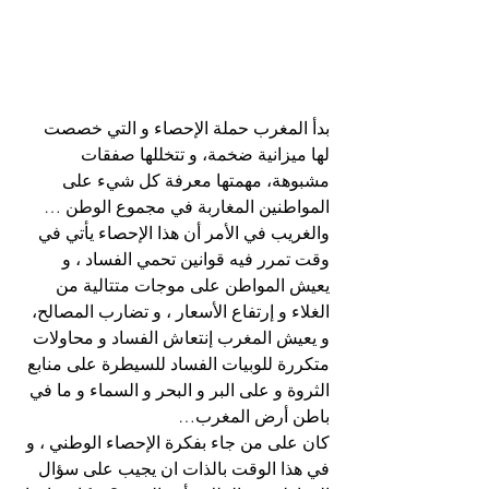
بدأ المغرب حملة الإحصاء و التي خصصت 
لها ميزانية ضخمة، و تتخللها صفقات 
مشبوهة، مهمتها معرفة كل شيء على 
المواطنين المغاربة في مجموع الوطن …
والغريب في الأمر أن هذا الإحصاء يأتي في 
وقت تمرر فيه قوانين تحمي الفساد ، و 
يعيش المواطن على موجات متتالية من 
الغلاء و إرتفاع الأسعار ، و تضارب المصالح، 
و يعيش المغرب إنتعاش الفساد و محاولات 
متكررة للوبيات الفساد للسيطرة على منابع 
الثروة و على البر و البحر و السماء و ما في 
باطن أرض المغرب…
كان على من جاء بفكرة الإحصاء الوطني ، و 
في هذا الوقت بالذات ان يجيب على سؤال 