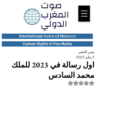
International Voice Of Morocco
Human Rights & Free Media
مدير النشر
2 يناير 2023
اول رسالة في 2023 للملك
محمد السادس
تم التقييم بـ ليس رقمًا من أصل 5 نجوم.