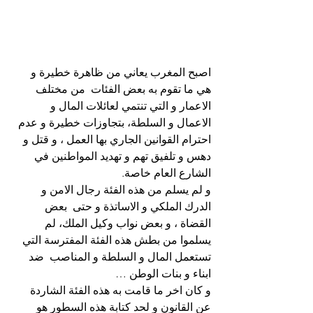
اصبح المغرب يعاني من ظاهرة خطيرة و 
هي ما تقوم به بعض الفئات  من مختلف 
الاعمار و التي تنتمي لعائلات المال و 
الاعمال و السلطة، بتجاوزات خطيرة و عدم 
احترام القوانين الجاري بها العمل ، و قتل و 
دهس و تلفيق تهم و تهديد المواطنين في 
الشارع العام خاصة.
و لم يسلم من هذه الفئة رجال الامن و 
الدرك الملكي و الاساتذة و حتى  بعض 
القضاة ، و بعض نواب وكيل الملك، لم 
يسلموا من بطش هذه الفئة المفترسة التي 
تستعمل المال و السلطة و المناصب  ضد 
ابناء و بنات الوطن …
و كان اخر ما قامت به هذه الفئة الشاردة 
عن القانون و لحد كتابة هذه السطور هو 