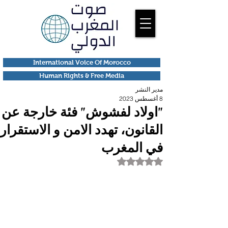
International Voice Of Morocco
Human Rights & Free Media
مدير النشر
8 أغسطس 2023
"اولاد لفشوش" فئة خارجة عن
القانون، تهدد الامن و الاستقرار
في المغرب
تم التقييم بـ ليس رقمًا من أصل 5 نجوم.