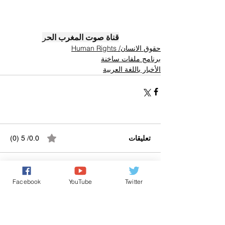
قناة صوت المغرب الح
ر
حقوق الانسان/ Human Rights
برنامج ملفات ساخنة
الأخبار باللغة العربية
تعليقات
0.0/ 5 (0)
التعليق والتقييم...
Facebook
YouTube
Twitter