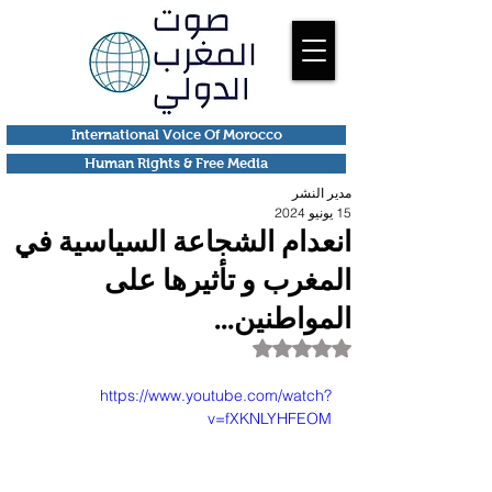
International Voice Of Morocco
Human Rights & Free Media
مدير النشر
15 يونيو 2024
انعدام الشجاعة السياسية في
المغرب و تأثيرها على
المواطنين...
تم التقييم بـ ليس رقمًا من أصل 5 نجوم.
https://www.youtube.com/watch?
v=fXKNLYHFEOM