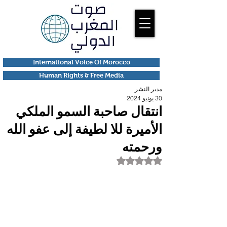
International Voice Of Morocco
Human Rights & Free Media
مدير النشر
30 يونيو 2024
انتقال صاحبة السمو الملكي
الأميرة للا لطيفة إلى عفو الله
ورحمته
تم التقييم بـ ليس رقمًا من أصل 5 نجوم.