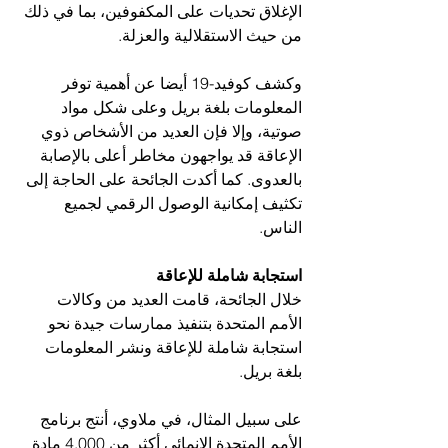
الإغلاق تحديات على المكفوفين، بما في ذلك 
من حيث الاستقلالية والعزلة.
وكشف كوفيد-19 أيضا عن أهمية توفر 
المعلومات بلغة بريل وعلى شكل مواد 
صوتية، وإلا فإن العديد من الأشخاص ذوي 
الإعاقة قد يواجهون مخاطر أعلى بالإصابة 
بالعدوى. كما أكدت الجائحة على الحاجة إلى 
تكثيف إمكانية الوصول الرقمي لجميع 
الناس.
استجابة شاملة للإعاقة
خلال الجائحة، قامت العديد من وكالات 
الأمم المتحدة بتنفيذ ممارسات جيدة نحو 
استجابة شاملة للإعاقة ونشر المعلومات 
بلغة بريل. 
على سبيل المثال، في ملاوي، أنتج برنامج 
الأمم المتحدة الإنمائي أكثر من 4,000 مادة 