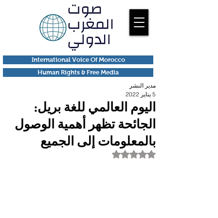
International Voice Of Morocco
Human Rights & Free Media
مدير النشر
5 يناير 2022
اليوم العالمي للغة بريل:
الجائحة تظهر أهمية الوصول
بالمعلومات إلى الجميع
تم التقييم بـ ليس رقمًا من أصل 5 نجوم.