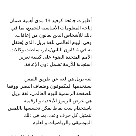
أظهرت جائحة كوفيد-19 مدى أهمية ضمان 
إتاحة المعلومات الأساسية للجميع، بما في 
ذلك للأشخاص الذين يعانون من إعاقات. 
وفي اليوم العالمي للغة بريل، الذي يُحتفل 
به في 4 كانون الثاني/يناير، سلطت وكالات 
الأمم المتحدة الضوء على كيفية تعزيز 
استجابة للأزمة تشمل ذوي الإعاقة.
لغة بريل هي لغة عن طريق اللمس 
يستخدمها المكفوفون وضعاف البصر. ووفقا 
للصفحة الرسمية لليوم العالمي، لغة بريل 
هي عرض للرموز الأبجدية والرقمية 
باستخدام ست نقاط يمكن تحسسها باللمس 
لتمثيل كل حرف وعدد، بما في ذلك 
الموسيقى والرياضيات والعلوم. 