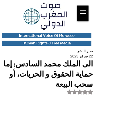
International Voice Of Morocco
Human Rights & Free Media
مدير النشر
22 فبراير 2023
الى الملك محمد السادس: إما
حماية الحقوق و الحريات، أو
سحب البيعة
تم التقييم بـ ليس رقمًا من أصل 5 نجوم.