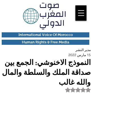
International Voice Of Morocco
Human Rights & Free Media
مدير النشر
15 مارس 2022
النموذج الاخنوشي: الجمع بين
صداقة الملك والسلطة والمال
والله غالب
تم التقييم بـ ليس رقمًا من أصل 5 نجوم.