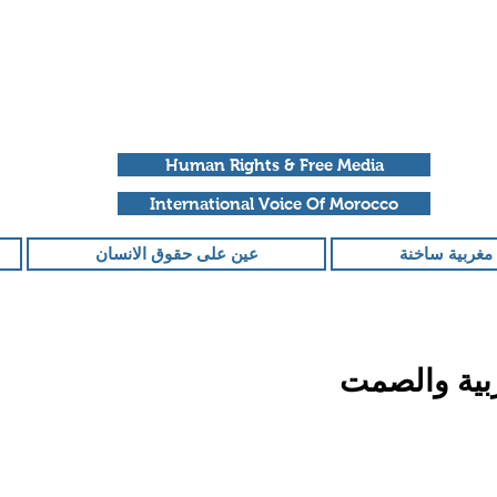
Human Rights & Free Media
International Voice Of Morocco
مغربية ساخنة
عين على حقوق الانسان
بية والصمت
قمًا من أصل 5 نجوم.