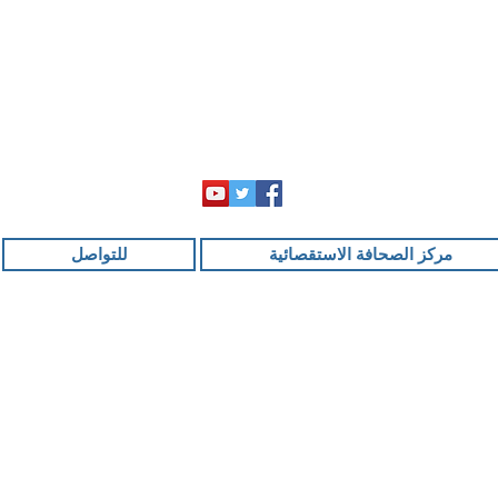
مركز الصحافة الاستقصائية
للتواصل