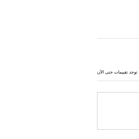
 توجد تقييمات حتى الآن