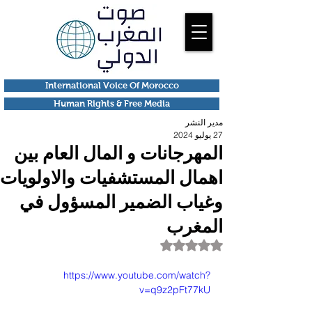
International Voice Of Morocco
Human Rights & Free Media
مدير النشر
27 يوليو 2024
المهرجانات و المال العام بين
اهمال المستشفيات والاولويات
وغياب الضمير المسؤول في
المغرب
تم التقييم بـ ليس رقمًا من أصل 5 نجوم.
https://www.youtube.com/watch?
v=q9z2pFt77kU