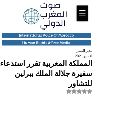
International Voice Of Morocco
Human Rights & Free Media
مدير النشر
6 مايو 2021
المملكة المغربية تقرر استدعاء
سفيرة جلالة الملك ببرلين
للتشاور
تم التقييم بـ ليس رقمًا من أصل 5 نجوم.