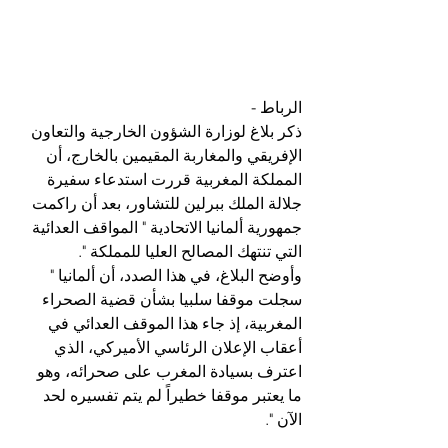
الرباط - 
ذكر بلاغ لوزارة الشؤون الخارجية والتعاون 
الإفريقي والمغاربة المقيمين بالخارج، أن 
المملكة المغربية قررت استدعاء سفيرة 
جلالة الملك ببرلين للتشاور، بعد أن راكمت 
جمهورية ألمانيا الاتحادية " المواقف العدائية 
التي تنتهك المصالح العليا للمملكة ".
وأوضح البلاغ، في هذا الصدد، أن ألمانيا " 
سجلت موقفا سلبيا بشأن قضية الصحراء 
المغربية، إذ جاء هذا الموقف العدائي في 
أعقاب الإعلان الرئاسي الأميركي، الذي 
اعترف بسيادة المغرب على صحرائه، وهو 
ما يعتبر موقفا خطيراً لم يتم تفسيره لحد 
الآن ".