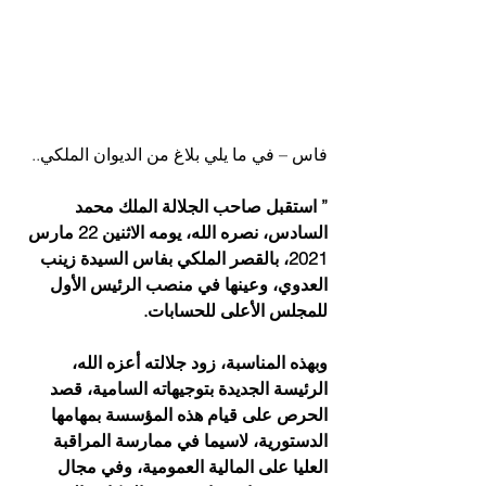
فاس – في ما يلي بلاغ من الديوان الملكي..
” استقبل صاحب الجلالة الملك محمد 
السادس، نصره الله، يومه الاثنين 22 مارس 
2021، بالقصر الملكي بفاس السيدة زينب 
العدوي، وعينها في منصب الرئيس الأول 
للمجلس الأعلى للحسابات.
وبهذه المناسبة، زود جلالته أعزه الله، 
الرئيسة الجديدة بتوجيهاته السامية، قصد 
الحرص على قيام هذه المؤسسة بمهامها 
الدستورية، لاسيما في ممارسة المراقبة 
العليا على المالية العمومية، وفي مجال 