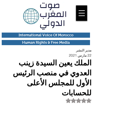
International Voice Of Morocco
Human Rights & Free Media
مدير النشر
22 مارس 2021
الملك يعين السيدة زينب
العدوي في منصب الرئيس
الأول للمجلس الأعلى
للحسابات
تم التقييم بـ ليس رقمًا من أصل 5 نجوم.