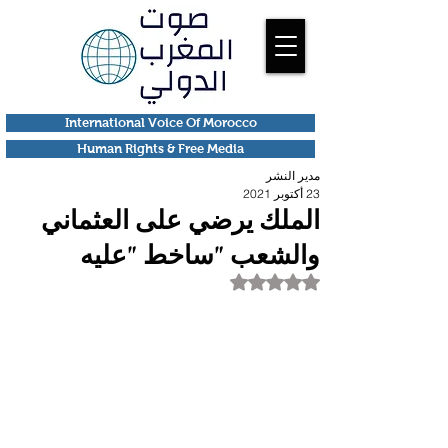
International Voice Of Morocco
Human Rights & Free Media
مدير النشر
23 أكتوبر 2021
الملك يرضي على العثماني
والشعب "ساخط "عليه
تم التقييم بـ ليس رقمًا من أصل 5 نجوم.