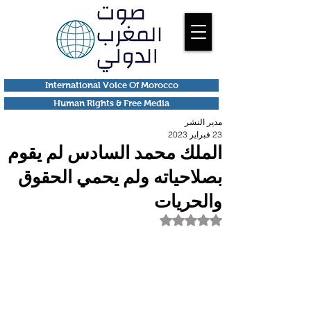
International Voice Of Morocco
Human Rights & Free Media
مدير النشر
23 فبراير 2023
الملك محمد السادس لم يقوم
بصلاحياته ولم يحمي الحقوق
والحريات
تم التقييم بـ ليس رقمًا من أصل 5 نجوم.