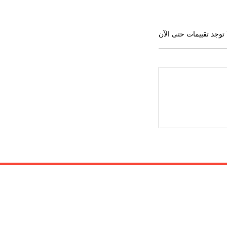
 توجد تقييمات حتى الآن