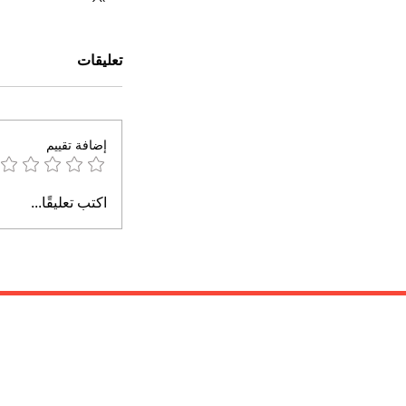
تعليقات
إضافة تقييم
اكتب تعليقًا...