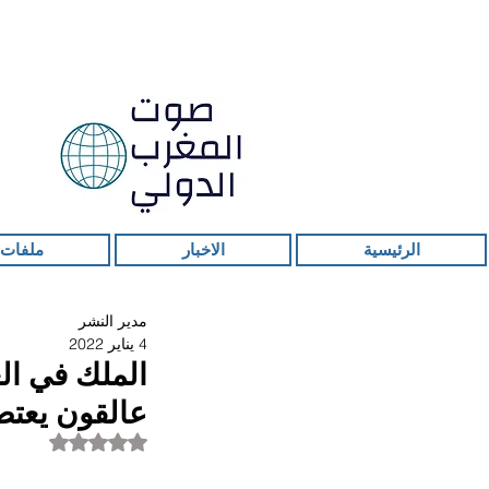
الرئيسية
الاخبار
ملفات 
مدير النشر
4 يناير 2022
الملك في الغ
عالقون يعت
تم التقييم بـ ليس ر