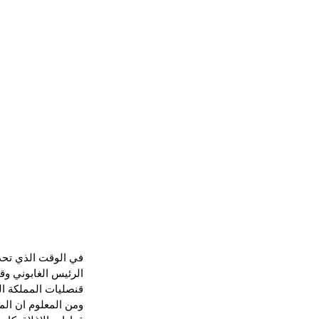
في الوقت الذي تحد
قنصليات المملكة ال
ومن المعلوم ان الم