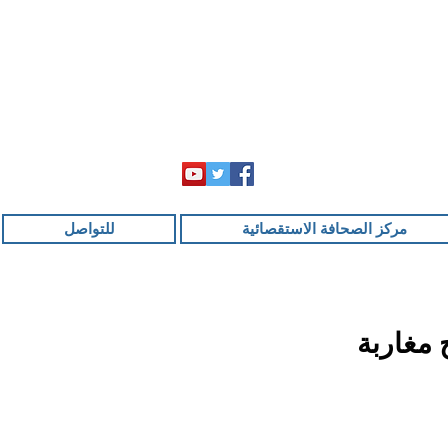
مركز الصحافة الاستقصائية
للتواصل
 مغاربة