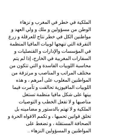
الملكية في خطر في المغرب و نزهاء 
الوطن من مسؤولين و ملك و ولي العهد و 
مواطنين الكل في خطر نتاج للعرقلة و زرع 
التفرقة التي تنهجها لوبيات المافيا المنظمة 
في المؤسسات والإدارات و القنصليات و 
السفارات المغربية في الخارج، إذا لم يتم 
محاسبة اللوبيات الفاسدة و التي تتكون من 
مختلف المراتب و المناصب و مرتزقة من 
المواطنين المغلوب على أمرهم ، و هذه 
اللوبيات المافيوزية تحالفت و تآمرت فيما 
بينها على شكل مافيا منظمة تستغل 
مناصبها و لا تفعل الخطب و التوصيات 
الملكية و لا تهتم بالدستور و مضامينه بل 
تخلق قوانين تحميها ، و تكمم الافواه الحرة و 
الصحافة المستقلة ، و تضغط على 
المواطنين و المسؤولين النزهاء ..