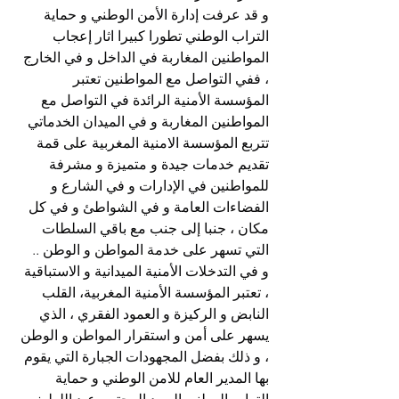
و قد عرفت إدارة الأمن الوطني و حماية 
التراب الوطني تطورا كبيرا اثار إعجاب 
المواطنين المغاربة في الداخل و في الخارج 
، ففي التواصل مع المواطنين تعتبر 
المؤسسة الأمنية الرائدة في التواصل مع 
المواطنين المغاربة و في الميدان الخدماتي 
تتربع المؤسسة الامنية المغربية على قمة 
تقديم خدمات جيدة و متميزة و مشرفة 
للمواطنين في الإدارات و في الشارع و 
الفضاءات العامة و في الشواطئ و في كل 
مكان ، جنبا إلى جنب مع باقي السلطات 
التي تسهر على خدمة المواطن و الوطن ..
و في التدخلات الأمنية الميدانية و الاستباقية 
، تعتبر المؤسسة الأمنية المغربية، القلب 
النابض و الركيزة و العمود الفقري ، الذي 
يسهر على أمن و استقرار المواطن و الوطن 
، و ذلك بفضل المجهودات الجبارة التي يقوم 
بها المدير العام للامن الوطني و حماية 
التراب الوطني السيد المحترم عبد اللطيف 