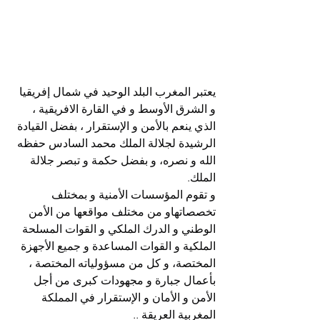
يعتبر المغرب البلد الوحيد في شمال إفريقيا 
و الشرق الأوسط و في القارة الافريقية ، 
الذي ينعم بالأمن و الإستقرار ، بفضل القيادة 
الرشيدة لجلالة الملك محمد السادس حفظه 
الله و نصره، و بفضل حكمة و تبصر جلالة 
الملك.
و تقوم المؤسسات الأمنية و بمختلف 
تخصصاتهاو من مختلف مواقعها من الأمن 
الوطني و الدرك الملكي و القوات المسلحة 
الملكية و القوات المساعدة و جميع الأجهزة 
المختصة، و كل من مسؤولياته المختصة ، 
بأعمال جبارة و مجهودات كبرى من أجل 
الأمن و الأمان و الإستقرار في المملكة 
المغربية العريقة ..