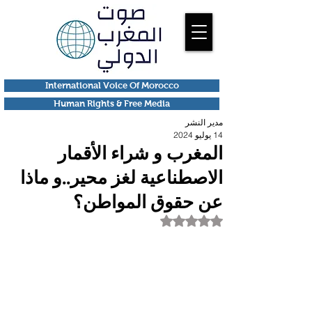
International Voice Of Morocco
Human Rights & Free Media
مدير النشر
14 يوليو 2024
المغرب و شراء الأقمار
الاصطناعية لغز محير..و ماذا
عن حقوق المواطن؟
تم التقييم بـ ليس رقمًا من أصل 5 نجوم.