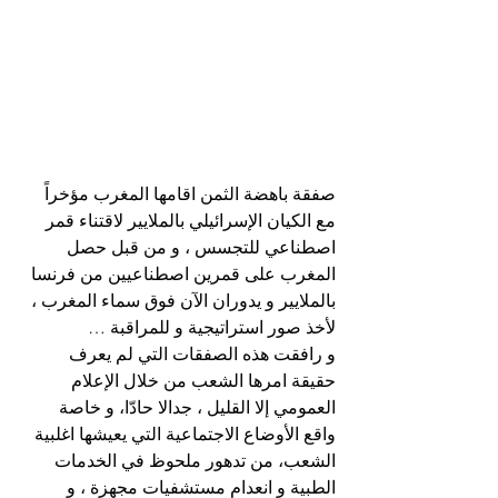
صفقة باهضة الثمن اقامها المغرب مؤخراً 
مع الكيان الإسرائيلي بالملايير لاقتناء قمر 
اصطناعي للتجسس ، و من قبل حصل 
المغرب على قمرين اصطناعيين من فرنسا 
بالملايير و يدوران الآن فوق سماء المغرب ، 
لأخذ صور استراتيجية و للمراقبة …
و رافقت هذه الصفقات التي لم يعرف 
حقيقة امرها الشعب من خلال الإعلام 
العمومي إلا القليل ، جدالا حادّا، و خاصة 
واقع الأوضاع الاجتماعية التي يعيشها اغلبية 
الشعب، من تدهور ملحوظ في الخدمات 
الطبية و انعدام مستشفيات مجهزة ، و 