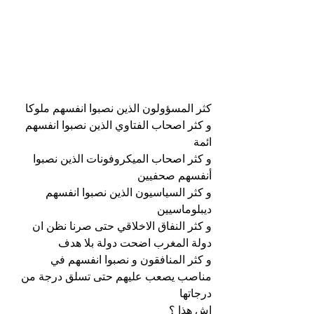
كثر المسؤولون الذين نصبوا انفسهم ملوكا
و كثر اصحاب الفتاوي الذين نصبوا انفسهم 
ائمة
و كثر اصحاب الميكروفونات الذين نصبوا 
أنفسهم صحفيين
و كثر السياسيون الذين نصبوا انفسهم 
ديبلوماسيين
و كثر النفاق الاخلاقي حتى صرنا نظن ان 
دولة المغرب اضحت دولة بلا هدف
و كثر المنافقون و نصبوا انفسهم في 
مناصب يصعب عليهم حتى تسلق درجة من 
درجاتها
اش هذا ؟