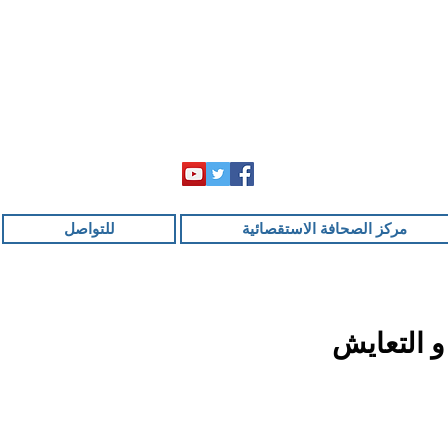
مركز الصحافة الاستقصائية
للتواصل
و التعايش