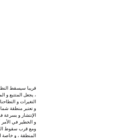
قريبا سيسقط النظام
، يجعل المتتبع و ال
التغيرات و التطاحن
و تعتبر منطقة شمال 
الإنتشار و بسرعة في
و الخطير في الأمر 
ومع قرب سقوط النظا
المنطقة ، و خاصة ال