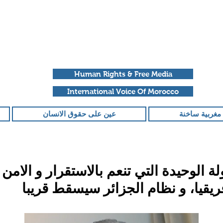
Human Rights & Free Media
International Voice Of Morocco
مغربية ساخنة
عين على حقوق الانسان
ة الوحيدة التي تنعم بالاستقرار و الامن 
يقيا، و نظام الجزائر سيسقط قريبا
قمًا من أصل 5 نجوم.