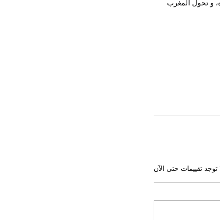
ه، و تحول المغرب 
 توجد تقييمات حتى الآن