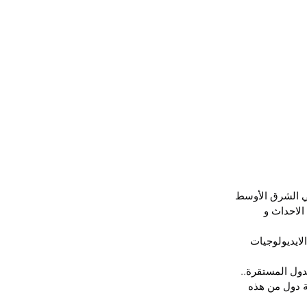
في الشرق الأوسط 
الاحداث و 
لايديولوجيات 
دول المستقرة..
ة دول من هذه 