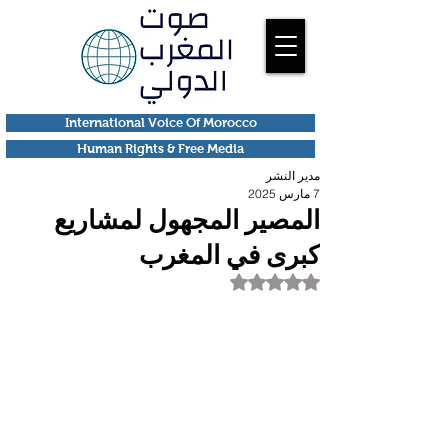
International Voice Of Morocco
Human Rights & Free Media
مدير النشر
7 مارس 2025
المصير المجهول لمشاريع
كبرى في المغرب
تم التقييم بـ ليس رقمًا من أصل 5 نجوم.