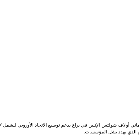
الذي يهدد بشل المؤسسات.