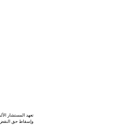
وإسقاط حق النقض 