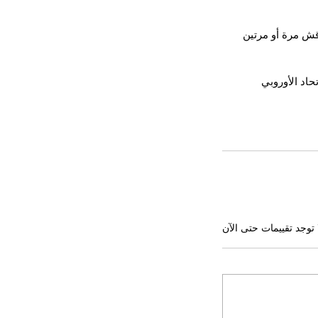
قش مرة أو مرتين 
اد الأوروبي 
 توجد تقييمات حتى الآن