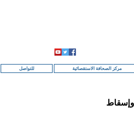
مركز الصحافة الاستقصائية
للتواصل
 وإسقاط