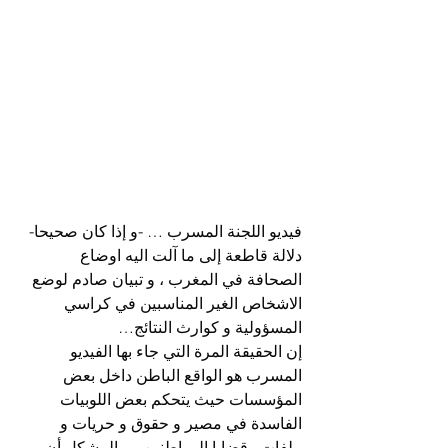
فيديو اللجنة المسرب … -و إذا كان صحيحا- 
دلالة قاطعة إلى ما آلت اليه اوضاع 
الصحافة في المغرب ، و تبيان صادم لوضع 
الاشخاص الغير المناسبين في كراسي 
المسؤولية و كوارث النتائج…
إن الحقيقة المرة التي جاء بها الفيديو 
المسرب هو الواقع الباطن داخل بعض 
المؤسسات حيث يتحكم بعض اللوبيات 
الفاسدة في مصير و حقوق و حريات و 
ملفات وقضايا المواطنين ، و المشكل أن 