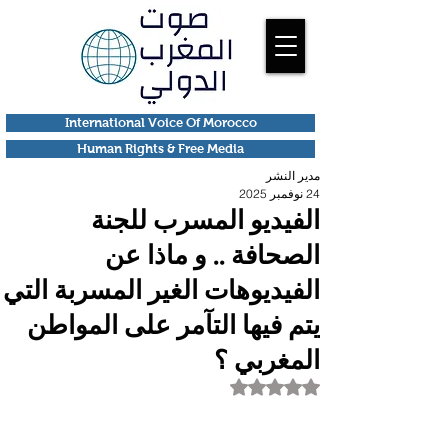
International Voice Of Morocco
Human Rights & Free Media
مدير النشر
24 نوفمبر 2025
الفيديو المسرب للجنة
الصحافة .. و ماذا عن
الفيديوهات الغير المسربة التي
يتم فيها التآمر على المواطن
المغربي ؟
تم التقييم بـ ليس رقمًا من أصل 5 نجوم.