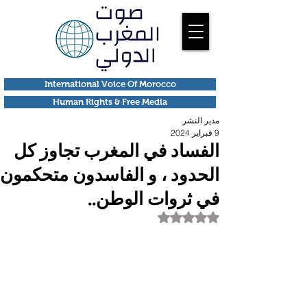
International Voice Of Morocco
Human Rights & Free Media
مدير النشر
9 فبراير 2024
الفساد في المغرب تجاوز كل
الحدود ، و الفاسدون متحكمون
في ثروات الوطن..
تم التقييم بـ ليس رقمًا من أصل 5 نجوم.