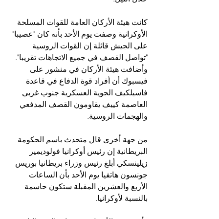
كانت هيئة الأركان العامة للقوات المسلحة 
الأوكرانية وصفت يوم الأحد بأنه كان "عصيبا" 
على الجيش قائلة إن القوات الروسية 
"تواصل القصف في جميع الاتجاهات تقريبا". 
وأضافت هيئة الأركان في منشور على 
فيسبوك أن أفراد قوة الدفاع في قاعدة 
فاسيلكيف الجوية العسكرية جنوب غربي 
العاصمة كييف يقاومون القصف المدفعي 
والهجمات الروسية.
من جهة أخرى قال متحدث باسم الحكومة 
البريطانية إن رئيس أوكرانيا فولوديمير 
زيلينسكي أبلغ رئيس وزراء بريطانيا بوريس 
جونسون هاتفيا يوم الأحد بأن الساعات 
الأربع والعشرين المقبلة ستكون حاسمة 
بالنسبة لأوكرانيا.