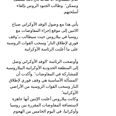
وممكن". وطالب الجنود الروس بإلقاء 
أسلحتهم.
يأتي هذا مع وصول الوفد الأوكراني صباح 
الاثنين إلى موقع إجراء المفاوضات مع 
روسيا في بيلاروس حيث سيطالب بـ"وقف 
فوري لإطلاق النار" وسحب القوات الروسية 
على ما أعلنت الرئاسة الأوكرانية.
وأوضحت الرئاسة "الوفد الأوكراني وصل 
إلى المنطقة الحدودية الأوكرانية البيلاروسية 
للمشاركة في المفاوضات". وأكدت أن 
"المسألة الأساسية هي وقف فوري لإطلاق 
النار وسحب القوات الروسية من الأراضي 
الأوكرانية".
وكانت بيلاروس أعلنت الإثنين أنها جاهزة 
لاستضافة المفاوضات المقررة بين روسيا 
وأوكرانيا، في اليوم الخامس من الهجوم 