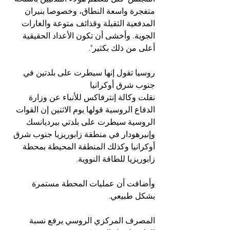
متفجرة واسعة النطاق، وخصوصا بنيران 
المدفعية الثقيلة وقذائف متوعة والغارات 
الجوية. وأخشى أن تكون الأعداد الحقيقية 
أعلى من ذلك بكثير".
روسيا تقول إنها سيطرت على بلدتين في 
جنوب شرق أوكرانيا
نقلت وكالة إنترفاكس للأنباء عن وزارة 
الدفاع الروسية قولها يوم الاثنين إن القوات 
الروسية سيطرت على بلدتي بيرديانسك 
وإنيرهودار في منطقة زابوريزيا جنوب شرق 
أوكرانيا وكذلك المنطقة المحيطة بمحطة 
زابوريزيا للطاقة النووية.
وأضافت أن عمليات المحطة مستمرة 
بشكل طبيعي.
المصرف المركزي الروسي يرفع نسبة 