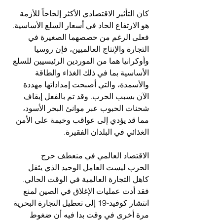
كان التأثير الاقتصادي الأكثر إلحاحاً للأزمة 
هو الارتفاع الحاد في أسعار السلع الأساسية. 
فعلى الرغم من حصصهما الصغيرة في 
التجارة والإنتاج العالميين، فإن روسيا 
وأوكرانيا هما من الموردين الرئيسيين للسلع 
الأساسية بما في ذلك الغذاء والطاقة 
والأسمدة، والتي أصبحت إمداداتها مهددة 
الآن بسبب الحرب. وقد تم بالفعل إيقاف 
شحنات الحبوب عبر موانئ البحر الأسود، 
مما قد يؤدي إلى عواقب وخيمة على الأمن 
الغذائي في البلدان الفقيرة.
الاقتصاد العالمي في منعطف حرج
الحرب ليست العامل الوحيد الذي يثقل 
كاهل التجارة العالمية في الوقت الحالي. 
فقد أدت عمليات الإغلاق في الصين لمنع 
انتشار كوفيد-19 إلى تعطيل التجارة البحرية 
مرة أخرى في وقت بدا فيه أن ضغوط 