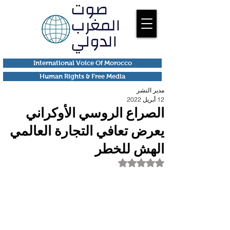
International Voice Of Morocco
Human Rights & Free Media
مدير النشر
12 أبريل 2022
الصراع الروسي الأوكراني
يعرض تعافي التجارة العالمي
الهش للخطر
تم التقييم بـ ليس رقمًا من أصل 5 نجوم.