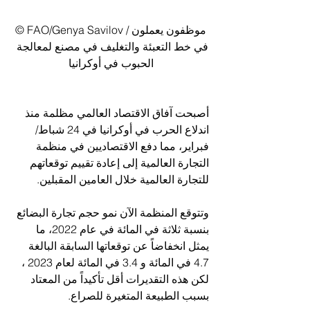
© FAO/Genya Savilov /موظفون يعملون 
في خط التعبئة والتغليف في مصنع لمعالجة 
الحبوب في أوكرانيا
أصبحت آفاق الاقتصاد العالمي مظلمة منذ 
اندلاع الحرب في أوكرانيا في 24 شباط/
فبراير، مما دفع الاقتصاديين في منظمة 
التجارة العالمية إلى إعادة تقييم توقعاتهم 
للتجارة العالمية خلال العامين المقبلين.
وتتوقع المنظمة الآن نمو حجم تجارة البضائع 
بنسبة ثلاثة في المائة في عام 2022، ما 
يمثل انخفاضاً عن توقعاتها السابقة البالغة 
4.7 في المائة و 3.4 في المائة لعام 2023 ، 
لكن هذه التقديرات أقل تأكيداً من المعتاد 
بسبب الطبيعة المتغيرة للصراع.